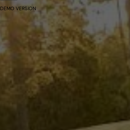
DEMO VERSION