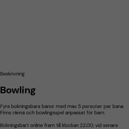
Beskrivning
Bowling
Fyra bokningsbara banor med max 5 personer per bana.
Finns ränna och bowlingsspel anpassat för barn.
Bokningsbart online fram till klockan 22.00, vid senare