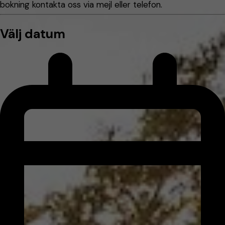
bokning kontakta oss via mejl eller telefon.
Välj datum