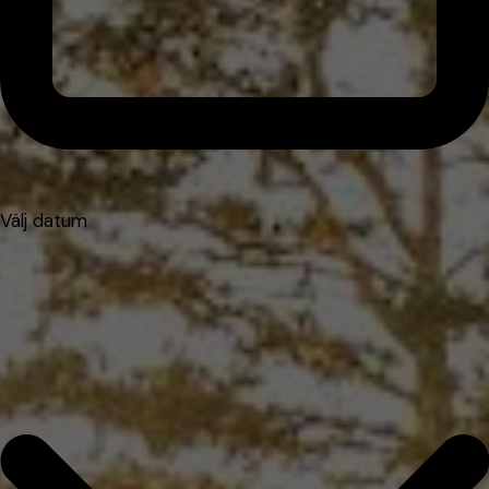
Välj datum